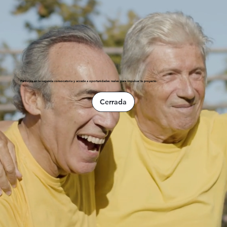
Participa en la segunda convocatoria y accede a oportunidades reales para impulsar tu proyecto.
Cerrada