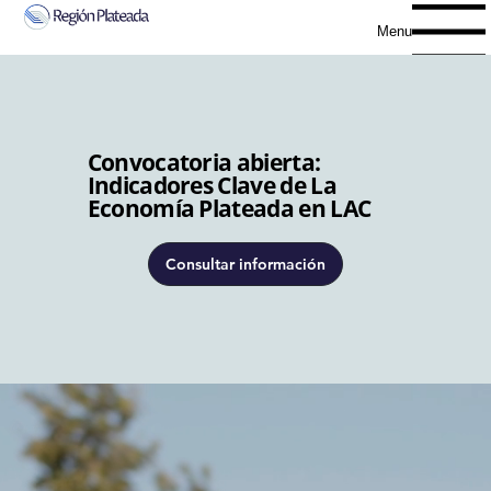
Menu
Convocatoria abierta:
Indicadores Clave de La
Economía Plateada en LAC
Consultar información