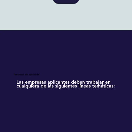
Temáticas de aplicación
Las empresas aplicantes deben trabajar en
cualquiera de las siguientes líneas temáticas: