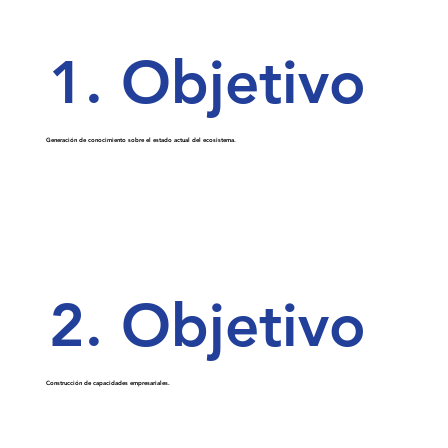
1. Objetivo
Generación de conocimiento sobre el estado actual del ecosistema.
2.
Objetivo
Construcción de capacidades empresariales.