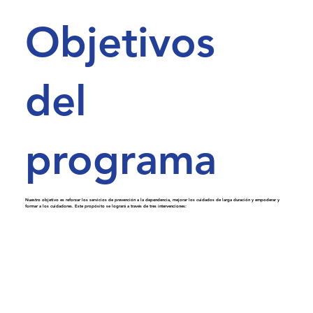
Objetivos
del
programa
Nuestro objetivo es reforzar los servicios de prevención a la dependencia, mejorar los cuidados de larga duración y empoderar y
formar a los cuidadores. Este propósito se logrará a través de tres intervenciones: